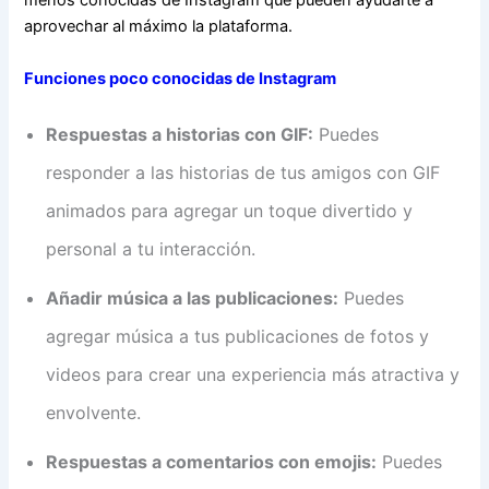
menos conocidas de Instagram que pueden ayudarte a
aprovechar al máximo la plataforma.
Funciones poco conocidas de Instagram
Respuestas a historias con GIF:
Puedes
responder a las historias de tus amigos con GIF
animados para agregar un toque divertido y
personal a tu interacción.
Añadir música a las publicaciones:
Puedes
agregar música a tus publicaciones de fotos y
videos para crear una experiencia más atractiva y
envolvente.
Respuestas a comentarios con emojis:
Puedes