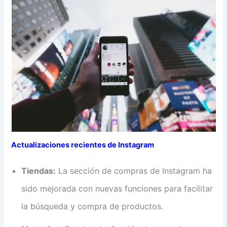
Actualizaciones recientes de Instagram
Tiendas:
La sección de compras de Instagram ha
sido mejorada con nuevas funciones para facilitar
la búsqueda y compra de productos.