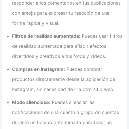
responder a los comentarios en tus publicaciones
con emojis para expresar tu reacción de una
forma rápida y visual.
Filtros de realidad aumentada:
Puedes usar filtros
de realidad aumentada para añadir efectos
divertidos y creativos a tus fotos y videos.
Compras en Instagram:
Puedes comprar
productos directamente desde la aplicación de
Instagram, sin necesidad de ir a otro sitio web.
Modo silencioso:
Puedes silenciar las
notificaciones de una cuenta o grupo de cuentas
durante un tiempo determinado para tener un