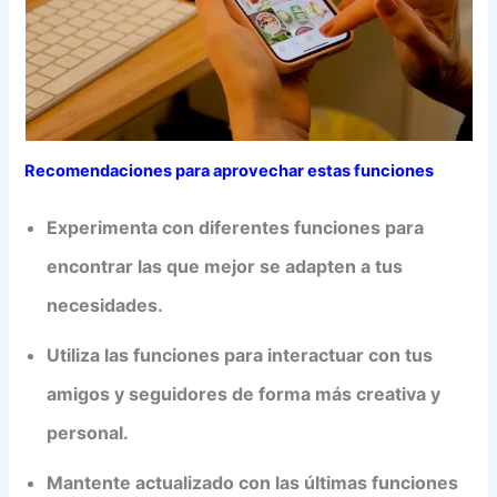
Recomendaciones para aprovechar estas funciones
Experimenta con diferentes funciones para
encontrar las que mejor se adapten a tus
necesidades.
Utiliza las funciones para interactuar con tus
amigos y seguidores de forma más creativa y
personal.
Mantente actualizado con las últimas funciones