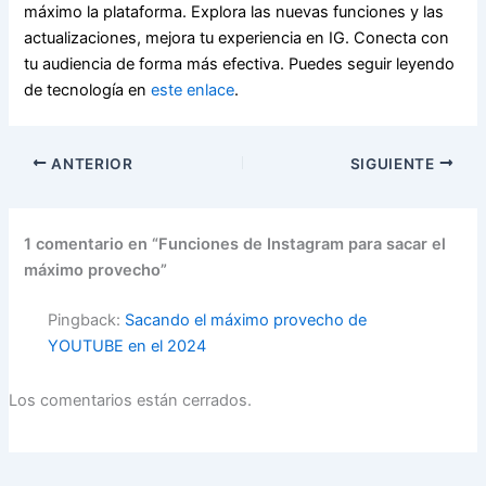
máximo la plataforma. Explora las nuevas funciones y las
actualizaciones, mejora tu experiencia en IG. Conecta con
tu audiencia de forma más efectiva. Puedes seguir leyendo
de tecnología en
este enlace
.
ANTERIOR
SIGUIENTE
1 comentario en “Funciones de Instagram para sacar el
máximo provecho”
Pingback:
Sacando el máximo provecho de
YOUTUBE en el 2024
Los comentarios están cerrados.