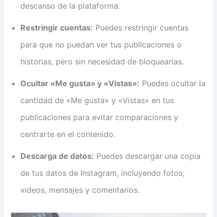
descanso de la plataforma.
Restringir cuentas:
Puedes restringir cuentas
para que no puedan ver tus publicaciones o
historias, pero sin necesidad de bloquearlas.
Ocultar «Me gusta» y «Vistas»:
Puedes ocultar la
cantidad de «Me gusta» y «Vistas» en tus
publicaciones para evitar comparaciones y
centrarte en el contenido.
Descarga de datos:
Puedes descargar una copia
de tus datos de Instagram, incluyendo fotos,
videos, mensajes y comentarios.