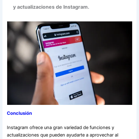
y actualizaciones de Instagram.
Conclusión
Instagram ofrece una gran variedad de funciones y
actualizaciones que pueden ayudarte a aprovechar al