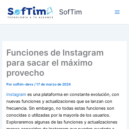
Ir
al
SofTim
contenido
Funciones de Instagram
para sacar el máximo
provecho
Por
softim-devs
/
17 de marzo de 2024
Instagram
es una plataforma en constante evolución, con
nuevas funciones y actualizaciones que se lanzan con
frecuencia. Sin embargo, no todas estas funciones son
conocidas o utilizadas por la mayoría de los usuarios.
Exploraremos algunas de las funciones y actualizaciones