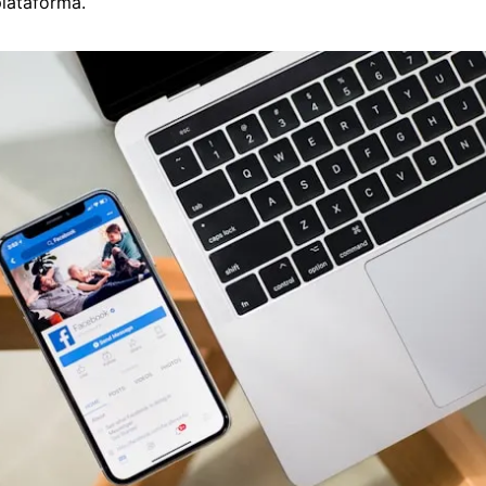
lataforma.