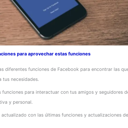
iones para aprovechar estas funciones
as diferentes funciones de Facebook para encontrar las qu
a tus necesidades.
as funciones para interactuar con tus amigos y seguidores 
iva y personal.
actualizado con las últimas funciones y actualizaciones d