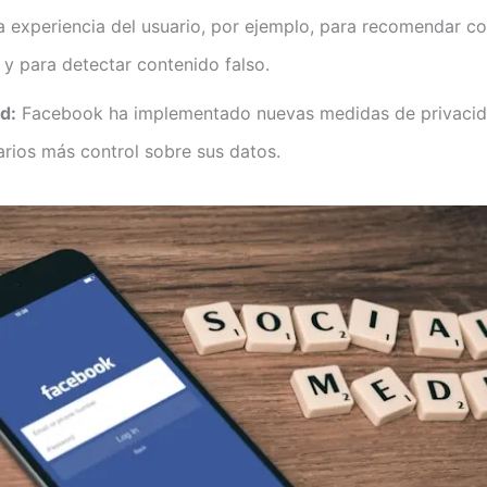
a experiencia del usuario, por ejemplo, para recomendar c
 y para detectar contenido falso.
d:
Facebook ha implementado nuevas medidas de privacid
arios más control sobre sus datos.