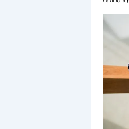
máximo la p