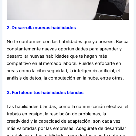
2. Desarrolla nuevas habilidades
No te conformes con las habilidades que ya posees. Busca
constantemente nuevas oportunidades para aprender y
desarrollar nuevas habilidades que te hagan más
competitivo en el mercado laboral. Puedes enfocarte en
áreas como la ciberseguridad, la inteligencia artificial, el
análisis de datos, la computación en la nube, entre otras.
3. Fortalece tus habilidades blandas
Las habilidades blandas, como la comunicación efectiva, el
trabajo en equipo, la resolución de problemas, la
creatividad y la capacidad de adaptación, son cada vez
más valoradas por las empresas. Asegúrate de desarrollar
y fortalecer estas habilidades para destacar en tu entorno