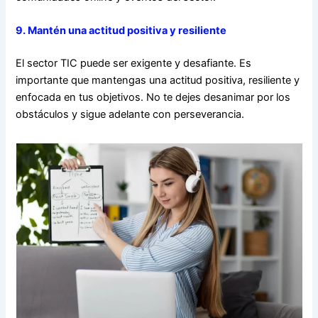
9. Mantén una actitud positiva y resiliente
El sector TIC puede ser exigente y desafiante. Es
importante que mantengas una actitud positiva, resiliente y
enfocada en tus objetivos. No te dejes desanimar por los
obstáculos y sigue adelante con perseverancia.