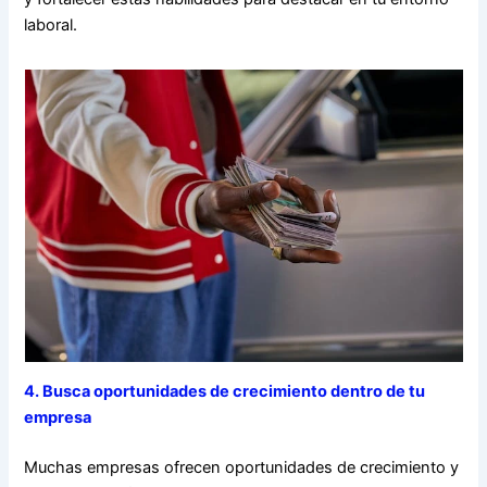
laboral.
4. Busca oportunidades de crecimiento dentro de tu
empresa
Muchas empresas ofrecen oportunidades de crecimiento y