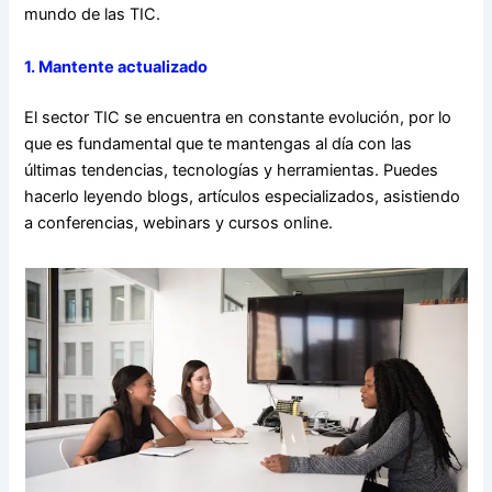
mundo de las TIC.
1. Mantente actualizado
El sector TIC se encuentra en constante evolución, por lo
que es fundamental que te mantengas al día con las
últimas tendencias, tecnologías y herramientas. Puedes
hacerlo leyendo blogs, artículos especializados, asistiendo
a conferencias, webinars y cursos online.