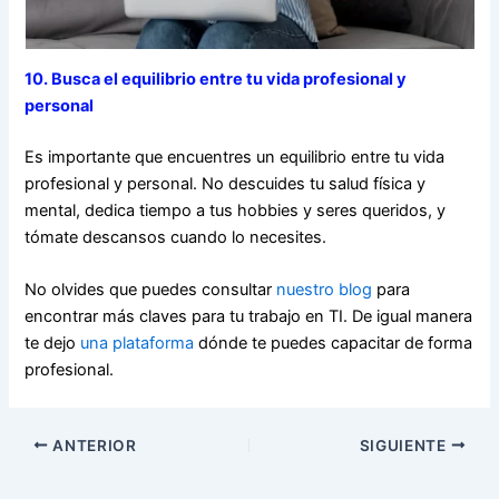
10. Busca el equilibrio entre tu vida profesional y
personal
Es importante que encuentres un equilibrio entre tu vida
profesional y personal. No descuides tu salud física y
mental, dedica tiempo a tus hobbies y seres queridos, y
tómate descansos cuando lo necesites.
No olvides que puedes consultar
nuestro blog
para
encontrar más claves para tu trabajo en TI. De igual manera
te dejo
una plataforma
dónde te puedes capacitar de forma
profesional.
ANTERIOR
SIGUIENTE