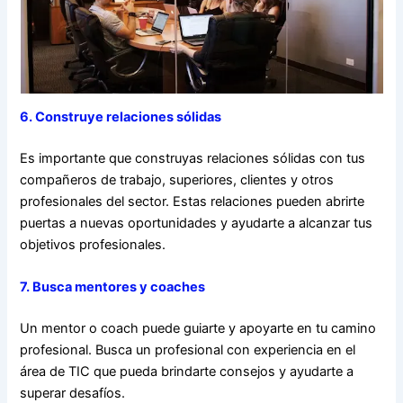
6. Construye relaciones sólidas
Es importante que construyas relaciones sólidas con tus
compañeros de trabajo, superiores, clientes y otros
profesionales del sector. Estas relaciones pueden abrirte
puertas a nuevas oportunidades y ayudarte a alcanzar tus
objetivos profesionales.
7. Busca mentores y coaches
Un mentor o coach puede guiarte y apoyarte en tu camino
profesional. Busca un profesional con experiencia en el
área de TIC que pueda brindarte consejos y ayudarte a
superar desafíos.