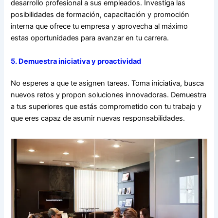
desarrollo profesional a sus empleados. Investiga las
posibilidades de formación, capacitación y promoción
interna que ofrece tu empresa y aprovecha al máximo
estas oportunidades para avanzar en tu carrera.
5. Demuestra iniciativa y proactividad
No esperes a que te asignen tareas. Toma iniciativa, busca
nuevos retos y propon soluciones innovadoras. Demuestra
a tus superiores que estás comprometido con tu trabajo y
que eres capaz de asumir nuevas responsabilidades.