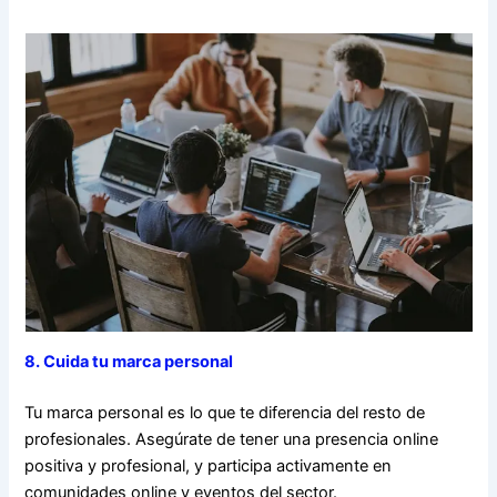
8. Cuida tu marca personal
Tu marca personal es lo que te diferencia del resto de
profesionales. Asegúrate de tener una presencia online
positiva y profesional, y participa activamente en
comunidades online y eventos del sector.