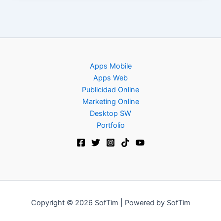
Apps Mobile
Apps Web
Publicidad Online
Marketing Online
Desktop SW
Portfolio
Copyright © 2026 SofTim | Powered by SofTim