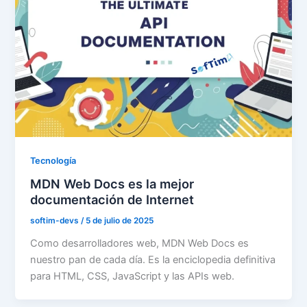
Tecnología
MDN Web Docs es la mejor
documentación de Internet
softim-devs
/
5 de julio de 2025
Como desarrolladores web, MDN Web Docs es
nuestro pan de cada día. Es la enciclopedia definitiva
para HTML, CSS, JavaScript y las APIs web.