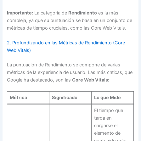
Importante:
La categoría de
Rendimiento
es la más
compleja, ya que su puntuación se basa en un conjunto de
métricas de tiempo cruciales, como las Core Web Vitals.
2. Profundizando en las Métricas de Rendimiento (Core
Web Vitals)
La puntuación de Rendimiento se compone de varias
métricas de la experiencia de usuario. Las más críticas, que
Google ha destacado, son las
Core Web Vitals
:
Métrica
Significado
Lo que Mide
El tiempo que
tarda en
cargarse el
elemento de
contenido más