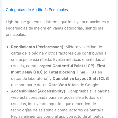
Categorías de Auditoría Principales
Lighthouse genera un informe que incluye puntuaciones y
sugerencias de mejora en varias categorías, siendo las
principales:
Rendimiento (Performance):
Mide la velocidad de
carga de la página y otros factores que contribuyen a
una experiencia rápida. Evalúa métricas orientadas al
usuario, como
Largest Contentful Paint (LCP)
,
First
Input Delay (FID)
(o
Total Blocking Time – TBT
en
datos de laboratorio) y
Cumulative Layout Shift (CLS)
,
que son parte de las
Core Web Vitals
de Google.
Accesibilidad (Accessibility):
Comprueba si la página
web está construida para ser accesible a todos los
usuarios, incluyendo aquellos que dependen de
tecnologías de asistencia como lectores de pantalla.
Revisa elementos como el uso correcto de atributos