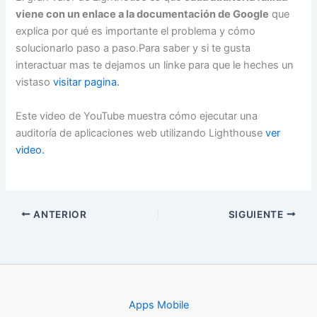
viene con un enlace a la documentación de Google
que
explica por qué es importante el problema y cómo
solucionarlo paso a paso.Para saber y si te gusta
interactuar mas te dejamos un linke para que le heches un
vistaso
visitar pagina.
Este video de YouTube muestra cómo ejecutar una
auditoría de aplicaciones web utilizando Lighthouse
ver
video.
ANTERIOR
SIGUIENTE
Apps Mobile