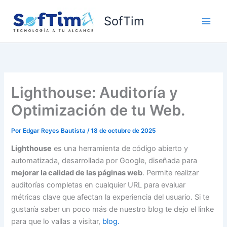
Ir
al
SofTim
contenido
Lighthouse: Auditoría y
Optimización de tu Web.
Por
Edgar Reyes Bautista
/
18 de octubre de 2025
Lighthouse
es una herramienta de código abierto y
automatizada, desarrollada por Google, diseñada para
mejorar la calidad de las páginas web
. Permite realizar
auditorías completas en cualquier URL para evaluar
métricas clave que afectan la experiencia del usuario. Si te
gustaría saber un poco más de nuestro blog te dejo el linke
para que lo vallas a visitar,
blog.